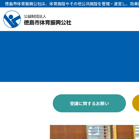
徳島市体育振興公社は、体育施設やその他公共施設を管理・運営し、効果
受講に関するお願い