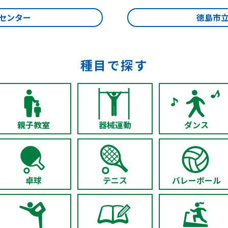
洋センター
徳島市
種目で探す
親子教室
器械運動
ダンス
卓球
テニス
バレーボール