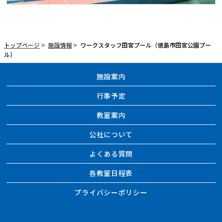
トップページ
>
施設情報
>
ワークスタッフ田宮プール（徳島市田宮公園プー
ル）
施設案内
行事予定
教室案内
公社について
よくある質問
各教室日程表
プライバシーポリシー