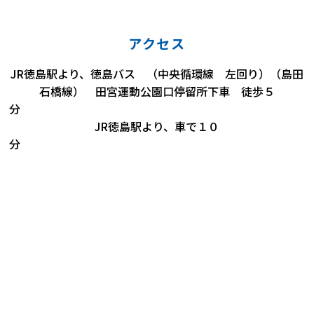
アクセス
JR徳島駅より、徳島バス （中央循環線 左回り）（島田
石橋線） 田宮運動公園口停留所下車 徒歩５
JR徳島駅より、車で１０