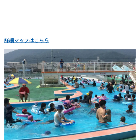
詳細マップはこちら