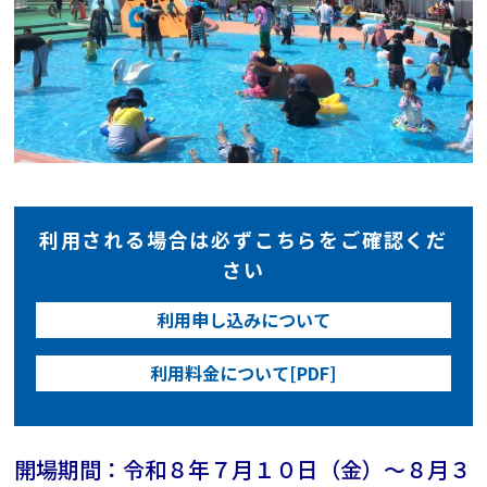
利用される場合は必ずこちらをご確認くだ
さい
利用申し込みについて
利用料金について[PDF]
開場期間：令和８年７月１０日（金）～８月３