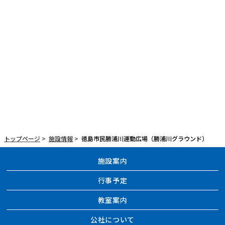
トップページ
>
施設情報
>
徳島市民勝浦川運動広場（勝浦川グラウンド）
施設案内
行事予定
教室案内
公社について