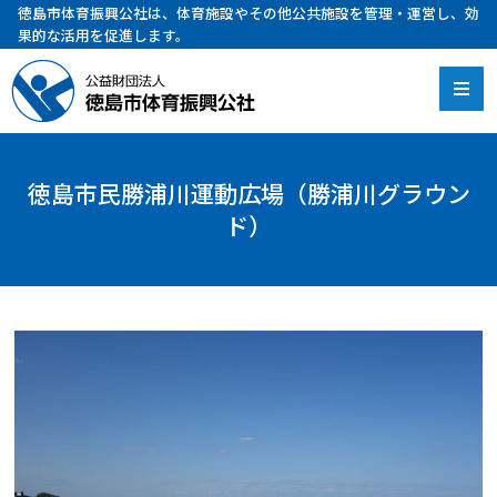
徳島市体育振興公社は、体育施設やその他公共施設を管理・運営し、効
果的な活用を促進します。
徳島市民勝浦川運動広場（勝浦川グラウン
ド）