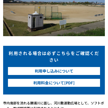
利用される場合は必ずこちらをご確認くだ
さい
利用申し込みについて
利用料金について[PDF]
市内南部を流れる勝浦川に面し、河川敷運動広場として、ソフトボ