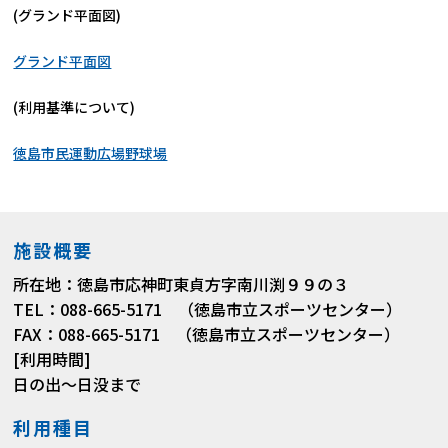
(グランド平面図)
グランド平面図
(利用基準について)
徳島市民運動広場野球場
施設概要
所在地：徳島市応神町東貞方字南川渕９９の３
TEL：088-665-5171 （徳島市立スポーツセンター）
FAX：088-665-5171 （徳島市立スポーツセンター）
[利用時間]
日の出～日没まで
利用種目