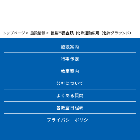
トップページ
>
施設情報
>
徳島市民吉野川北岸運動広場（北岸グラウンド）
施設案内
行事予定
教室案内
公社について
よくある質問
各教室日程表
プライバシーポリシー