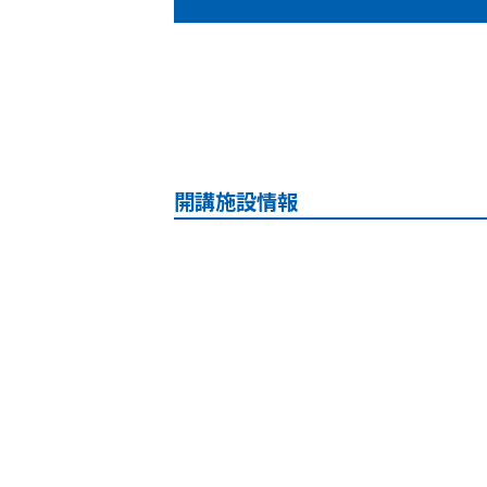
開講施設情報