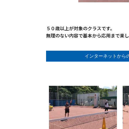
５０歳以上が対象のクラスです。
無理のない内容で基本から応用まで楽し