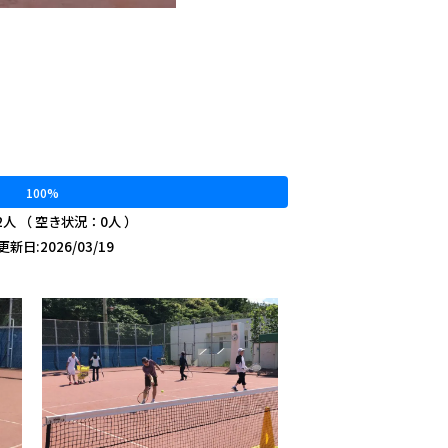
100%
2人 （ 空き状況：0人 ）
新日:2026/03/19