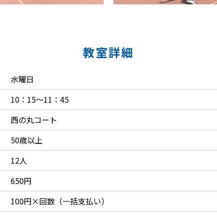
教室詳細
水曜日
10：15～11：45
西の丸コート
50歳以上
12人
650円
100円×回数（一括支払い）