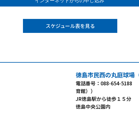
スケジュール表を見る
徳島市民西の丸庭球場
電話番号：088-654-51
育館））
JR徳島駅から徒歩１５分
徳島中央公園内