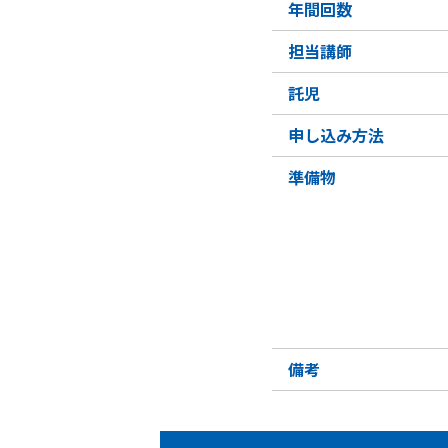
年間回数
担当講師
託児
申し込み方法
準備物
備考