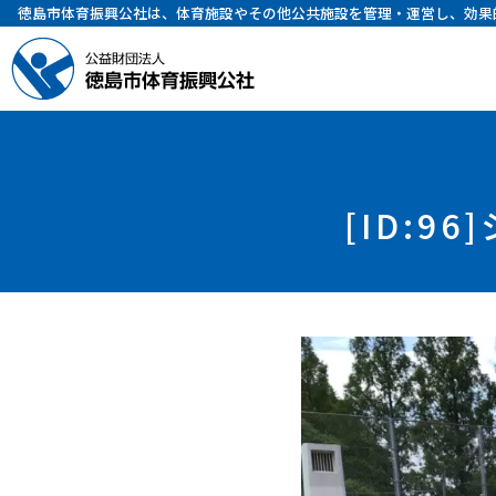
徳島市体育振興公社は、体育施設やその他公共施設を管理・運営し、効果
[ID: