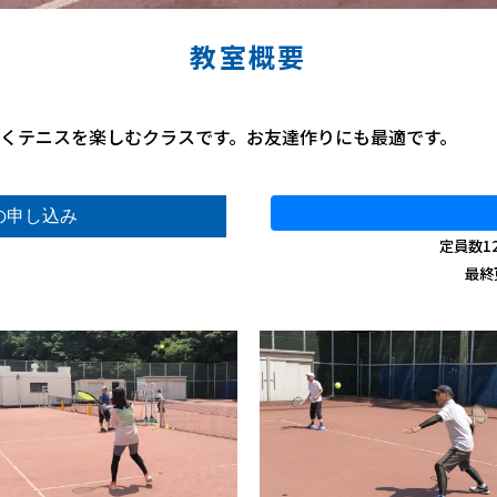
教室概要
くテニスを楽しむクラスです。お友達作りにも最適です。
定員数1
最終更