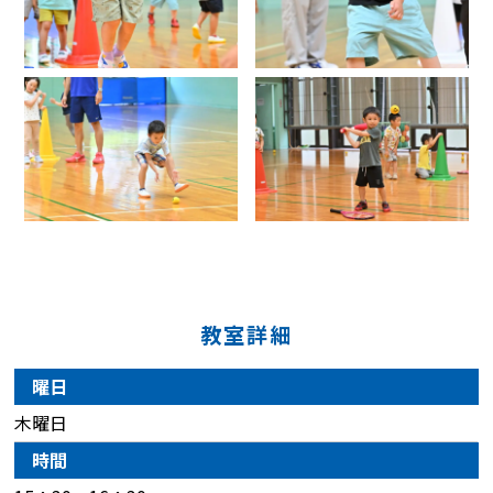
教室詳細
曜日
木曜日
時間