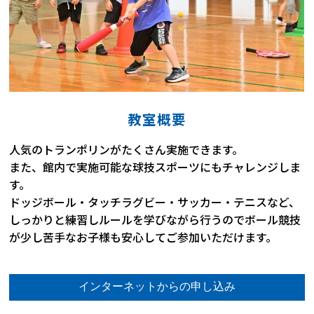
教室概要
人気のトランポリンがたくさん実施できます。
また、館内で実施可能な球技スポーツにもチャレンジしま
す。
ドッジボール・タッチラグビー・サッカー・テニスなど、
しっかりと練習しルールを学びながら行うのでボール競技
が少し苦手なお子様も安心してご参加いただけます。