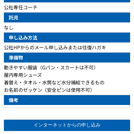
公社専任コーチ
託児
なし
申し込み方法
公社HPからのメール申し込みまたは往復ハガキ
準備物
動きやすい服装（Gパン・スカートは不可）
屋内専用シューズ
着替え・タオル・水筒など水分補給できるもの
お名前のゼッケン（安全ピンは使用不可）
備考