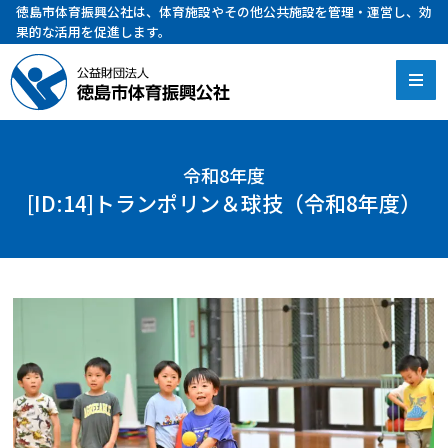
徳島市体育振興公社は、体育施設やその他公共施設を管理・運営し、効
果的な活用を促進します。
令和8年度
[ID:14]トランポリン＆球技（令和8年度）