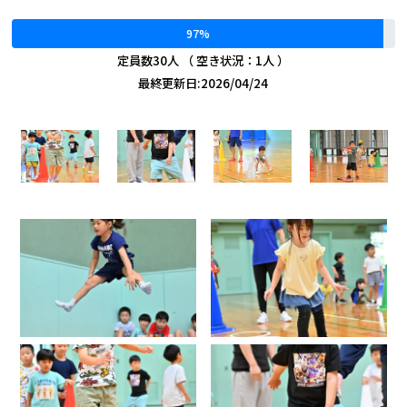
97%
定員数30人 （ 空き状況：1人 ）
最終更新日:2026/04/24