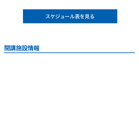
スケジュール表を見る
開講施設情報