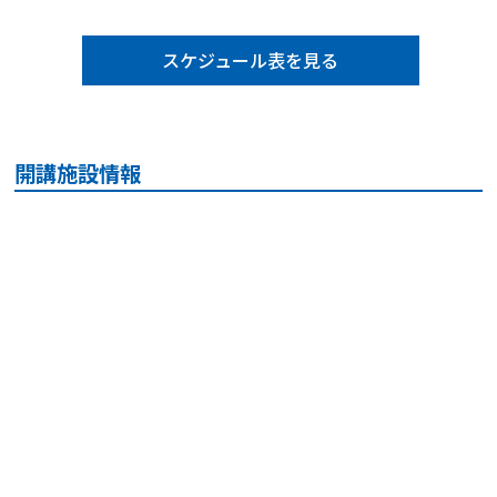
スケジュール表を見る
開講施設情報