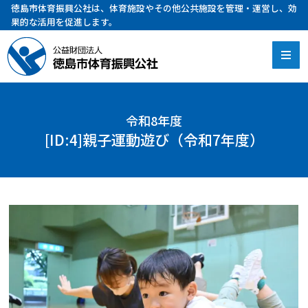
徳島市体育振興公社は、体育施設やその他公共施設を管理・運営し、効
果的な活用を促進します。
令和8年度
[ID:4]親子運動遊び（令和7年度）