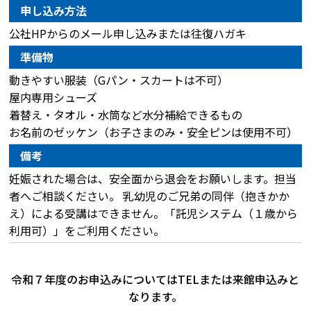
申し込み方法
公社HPからのメール申し込みまたは往復ハガキ
準備物
動きやすい服装（Gパン・スカートは不可）
屋内専用シューズ
着替え・タオル・水筒など水分補給できるもの
お名前のゼッケン（お子さまのみ・安全ピンは使用不可）
備考
妊娠された場合は、安全面から退会をお願いします。担当
者へご相談ください。 乳幼児のご兄弟の同伴（抱きかか
え）による受講はできません。「託児システム（１歳から
利用可）」をご利用ください。
令和７年度のお申込みについてはTELまたは来館申込みと
なります。