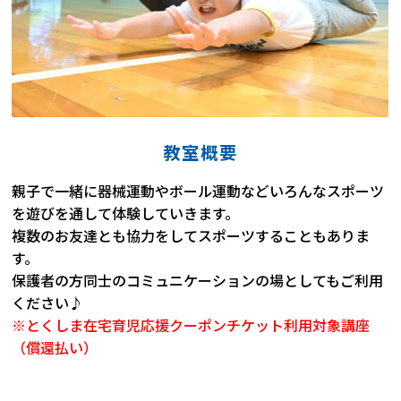
教室概要
親子で一緒に器械運動やボール運動などいろんなスポーツ
を遊びを通して体験していきます。
複数のお友達とも協力をしてスポーツすることもありま
す。
保護者の方同士のコミュニケーションの場としてもご利用
ください♪
※とくしま在宅育児応援クーポンチケット利用対象講座
（償還払い）